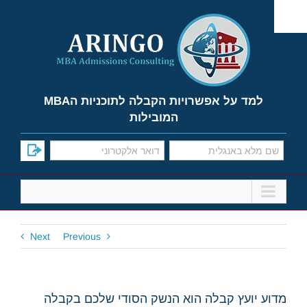
Ski
t
conten
למד על אפשרויות הקבלה לתוכניות הMBA
המובילות
Next
Previous
מדוע יועץ קבלה הוא הנשק הסודי שלכם בקבלה