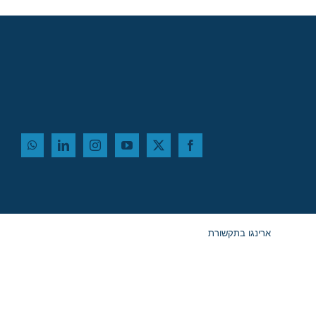
ארינגו בתקשורת