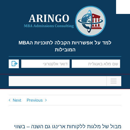
Ski
t
conten
למד על אפשרויות הקבלה לתוכניות הMBA
המובילות
Next
Previous
מבול של מלגות ללקוחות ארינגו גם השנה – בשווי