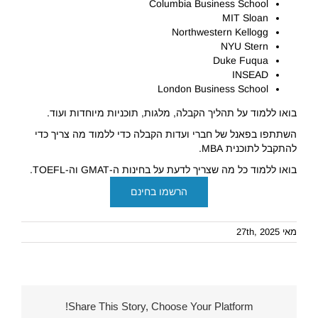
Columbia Business School
MIT Sloan
Northwestern Kellogg
NYU Stern
Duke Fuqua
INSEAD
London Business School
בואו ללמוד על תהליך הקבלה, מלגות, תוכניות מיוחדות ועוד.
השתתפו בפאנל של חברי ועדות הקבלה כדי ללמוד מה צריך כדי
להתקבל לתוכנית MBA.
בואו ללמוד כל מה שצריך לדעת על בחינות ה-GMAT וה-TOEFL.
הרשמו בחינם
מאי 27th, 2025
Share This Story, Choose Your Platform!