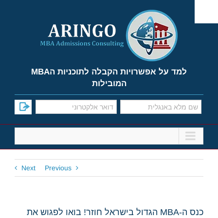
Ski
t
conten
למד על אפשרויות הקבלה לתוכניות הMBA
המובילות
Next
Previous
כנס ה-MBA הגדול בישראל חוזר! בואו לפגוש את