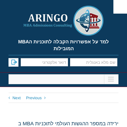
Ski
t
conten
למד על אפשרויות הקבלה לתוכניות הMBA
המובילות
Next
Previous
ירידה במספר ההגשות העולמי לתוכניות MBA ב