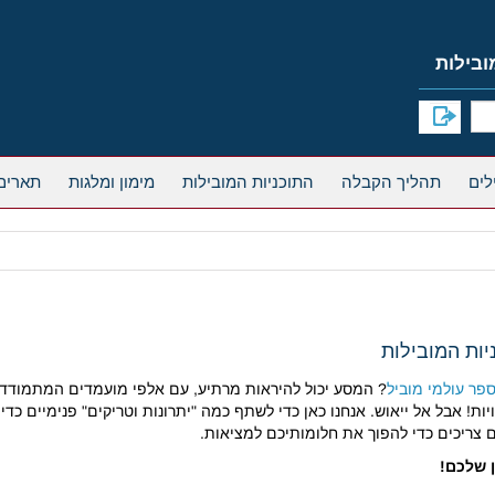
תהליך הקבלה
התוכניות המובילות
מימון ומלגות
תארים
פר עולמי מוביל
?
המסע יכול להיראות מרתיע, עם אלפי מועמדים המתמודדי
אבל אל ייאוש.
אנחנו כאן כדי לשתף כמה "יתרונות וטריקים" פנימיים כדי לגרום לבקשת
 צריכים כדי להפוך את חלומותיכם למציאות.
ן שלכם!