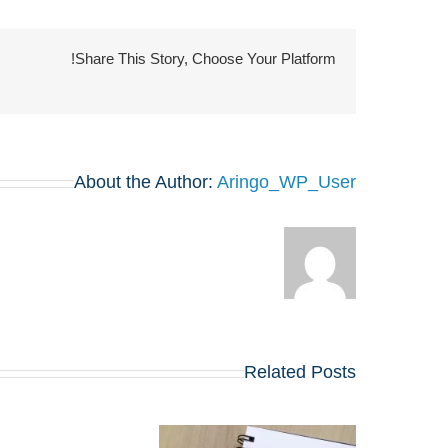
Share This Story, Choose Your Platform!
About the Author:
Aringo_WP_User
Related Posts