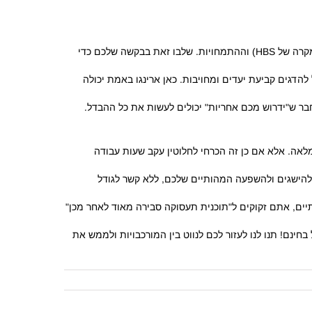
תמחויות.
שלבו זאת בבקשה שלכם כדי
 להדגים קביעת יעדים ומחויבות.
כאן ארינגו באמת יכולה
בר ש"ידרוש מכם אחריות" יכולים לעשות את כל ההבדל.
לאה.
אלא אם כן זה הכרחי לחלוטין עקב שעות עבודה
להישגים ולהשפעה המהותיים שלכם, ללא קשר לגודל
תיים, אתם זקוקים ל"תוכנית תעסוקה סבירה מאוד לאחר מכן"
בחינם!
תנו לנו לעזור לכם לנווט בין המורכבויות ולממש את