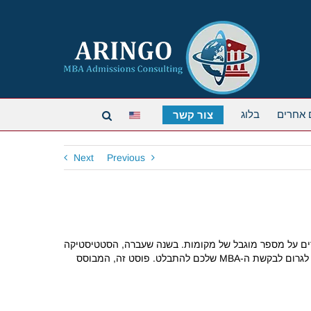
 אחרים
בלוג
צור קשר
Next
Previous
ם על מספר מוגבל של מקומות.
בשנה שעברה, הסטטיסטיקה
 ה-MBA שלכם להתבלט.
פוסט זה, המבוסס