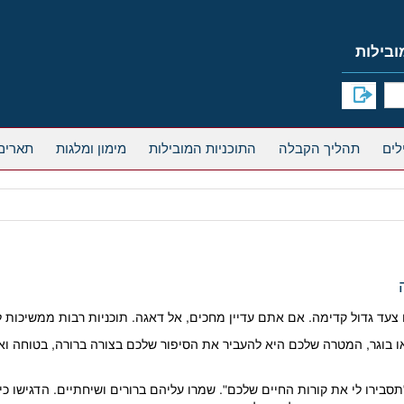
תהליך הקבלה
התוכניות המובילות
מימון ומלגות
תארים
ו בוגר, המטרה שלכם היא להעביר את הסיפור שלכם בצורה ברורה, בטוחה וא
תסבירו לי את קורות החיים שלכם". שמרו עליהם ברורים ושיחתיים. הדגישו 