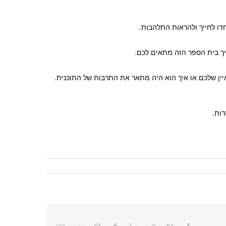
חדו לחייך ולהראות התלהבות.
יך בית הספר הזה מתאים לכם.
יין שלכם או איך הוא היה מתאר את התרבות של התוכנית.
ות.