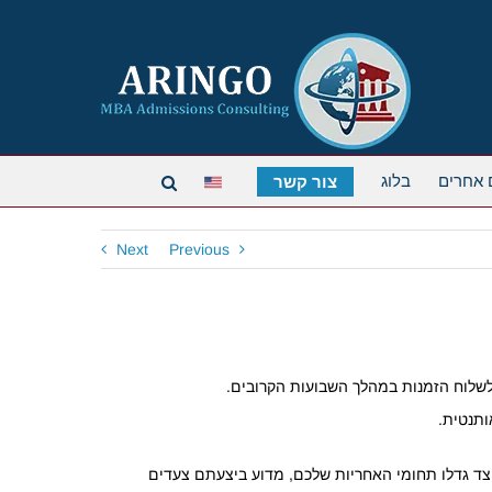
 אחרים
בלוג
צור קשר
Next
Previous
ותנטית.
כיצד גדלו תחומי האחריות שלכם, מדוע ביצעתם צעדים