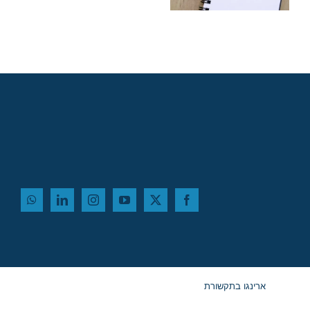
ב-2027
ארינגו בתקשורת