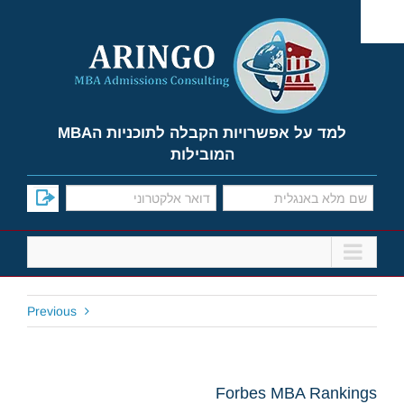
Ski
t
conten
למד על אפשרויות הקבלה לתוכניות הMBA
המובילות
Previous
Forbes MBA Rankings