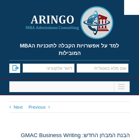
Ski
t
conten
למד על אפשרויות הקבלה לתוכניות הMBA
המובילות
Next
Previous
הבנת המבחן החדש: GMAC Business Writing