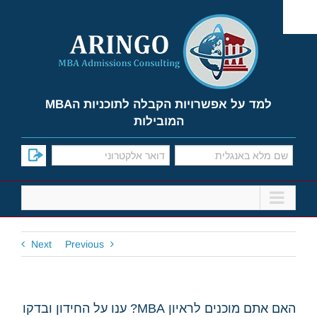
Ski
t
conten
למד על אפשרויות הקבלה לתוכניות הMBA
המובילות
Next
Previous
האם אתם מוכנים לראיון MBA? ענו על החידון ובדקו