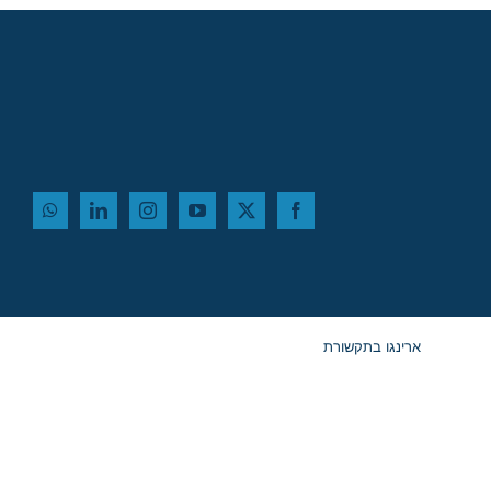
ארינגו בתקשורת