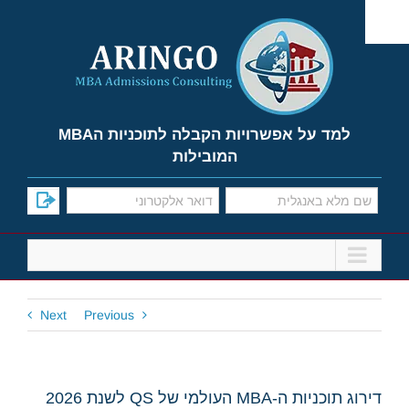
Ski
t
conten
למד על אפשרויות הקבלה לתוכניות הMBA
המובילות
Next
Previous
דירוג תוכניות ה-MBA העולמי של QS לשנת 2026