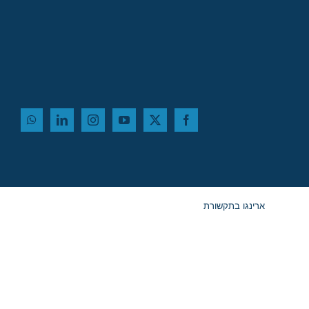
ארינגו בתקשורת