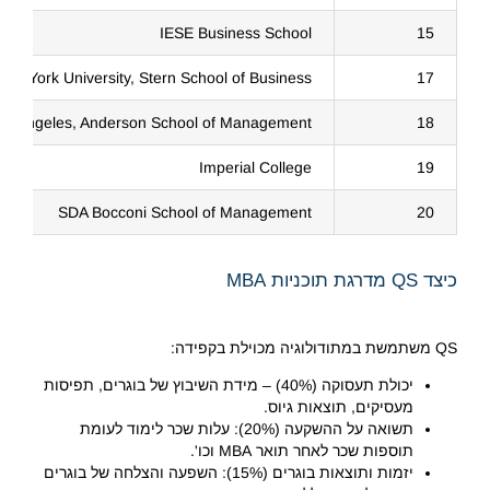
IESE Business School
15
New York University, Stern School of Business
17
, Los Angeles, Anderson School of Management
18
Imperial College
19
SDA Bocconi School of Management
20
כיצד QS מדרגת תוכניות MBA
QS משתמשת במתודולוגיה מכוילת בקפידה:
יכולת תעסוקה (40%) – מידת השיבוץ של בוגרים, תפיסות
מעסיקים, תוצאות גיוס.
תשואה על ההשקעה (20%): עלות שכר לימוד לעומת
תוספות שכר לאחר תואר MBA וכו'.
יזמות ותוצאות בוגרים (15%): השפעה והצלחה של בוגרים