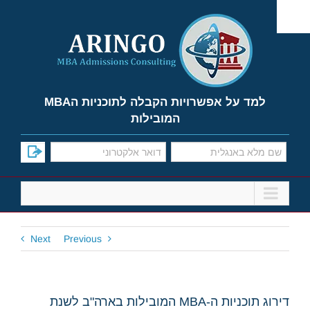
Ski
t
conten
למד על אפשרויות הקבלה לתוכניות הMBA
המובילות
Next
Previous
דירוג תוכניות ה-MBA המובילות בארה"ב לשנת