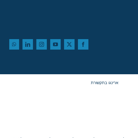
ארינגו בתקשורת