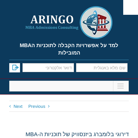
Ski
t
conten
למד על אפשרויות הקבלה לתוכניות הMBA
המובילות
Next
Previous
דירוגי בלומברג ביזנסוויק של תוכניות ה-MBA