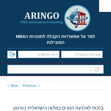
Ski
t
conten
למד על אפשרויות הקבלה לתוכניות הMBA
המובילות
Next
Previous
ברכות לארבעת הזוכים במלגה הישראלית בוורטון