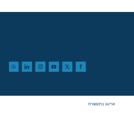
ארינגו בתקשורת