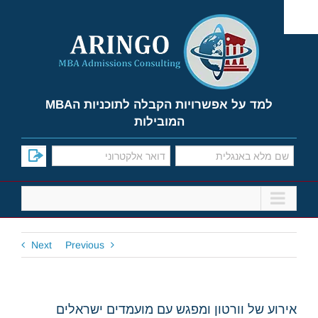
Ski
t
conten
למד על אפשרויות הקבלה לתוכניות הMBA
המובילות
Next
Previous
אירוע של וורטון ומפגש עם מועמדים ישראלים