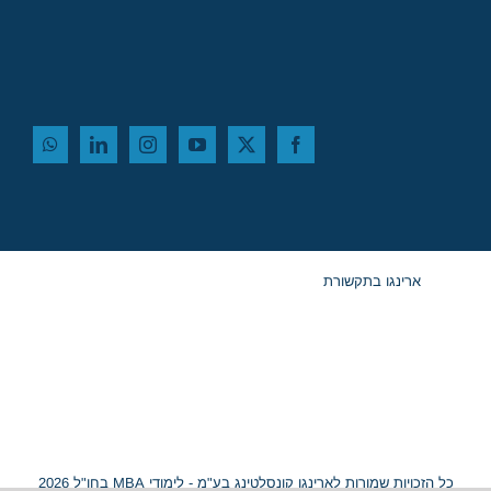
ארינגו בתקשורת
כל הזכויות שמורות לארינגו קונסלטינג בע"מ - לימודי MBA בחו"ל 2026