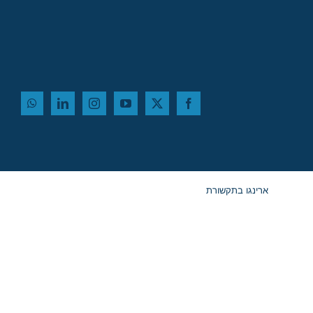
ארינגו בתקשורת