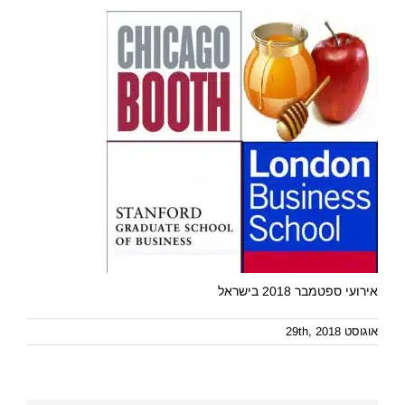
אירועי ספטמבר 2018 בישראל
אוגוסט 29th, 2018