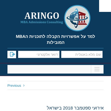
Ski
t
conten
למד על אפשרויות הקבלה לתוכניות הMBA
המובילות
Previous
אירועי ספטמבר 2018 בישראל