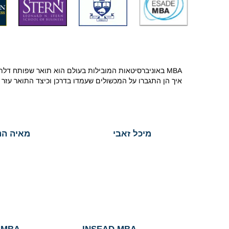
MBA באוניברסיטאות המובילות בעולם הוא תואר שפותח ד
איך הן התגברו על המכשולים שעמדו בדרכן וכיצד התואר עזר ל
מיכל זאבי
מאיה הנק