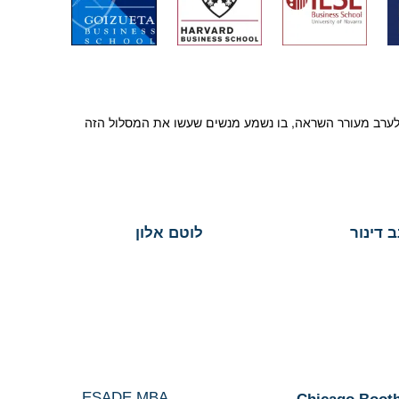
ך לערב מעורר השראה, בו נשמע מנשים שעשו את המסלול הזה
ב דינור
לוטם אלון
ESADE MBA