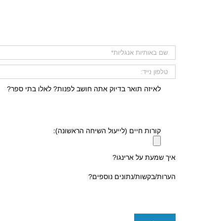
לאיזה תואר בדיוק אתה חושב לפנות? לאלו בתי ספר?
קורות חיים (לייעול השיחה הראשונה):
איך שמעת על ארינגו?
הערות/בקשות/נתונים נוספים?